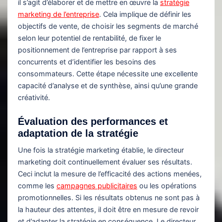
il s’agit d’élaborer et de mettre en œuvre la
stratégie
marketing de l’entreprise
. Cela implique de définir les
objectifs de vente, de choisir les segments de marché
selon leur potentiel de rentabilité, de fixer le
positionnement de l’entreprise par rapport à ses
concurrents et d’identifier les besoins des
consommateurs. Cette étape nécessite une excellente
capacité d’analyse et de synthèse, ainsi qu’une grande
créativité.
Évaluation des performances et
adaptation de la stratégie
Une fois la stratégie marketing établie, le directeur
marketing doit continuellement évaluer ses résultats.
Ceci inclut la mesure de l’efficacité des actions menées,
comme les
campagnes publicitaires
ou les opérations
promotionnelles. Si les résultats obtenus ne sont pas à
la hauteur des attentes, il doit être en mesure de revoir
et d’adapter la stratégie en conséquence. Le directeur