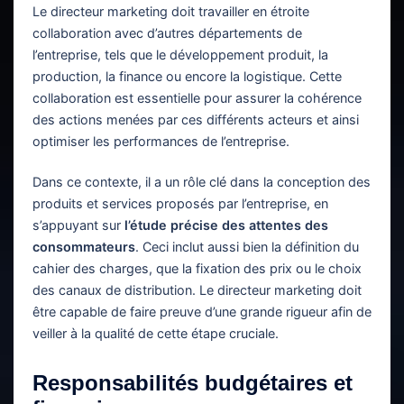
Le directeur marketing doit travailler en étroite
collaboration avec d’autres départements de
l’entreprise, tels que le développement produit, la
production, la finance ou encore la logistique. Cette
collaboration est essentielle pour assurer la cohérence
des actions menées par ces différents acteurs et ainsi
optimiser les performances de l’entreprise.
Dans ce contexte, il a un rôle clé dans la conception des
produits et services proposés par l’entreprise, en
s’appuyant sur
l’étude précise des attentes des
consommateurs
. Ceci inclut aussi bien la définition du
cahier des charges, que la fixation des prix ou le choix
des canaux de distribution. Le directeur marketing doit
être capable de faire preuve d’une grande rigueur afin de
veiller à la qualité de cette étape cruciale.
Responsabilités budgétaires et