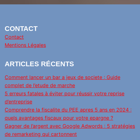
CONTACT
Contact
Mentions Légales
ARTICLES RÉCENTS
Comment lancer un bar a jeux de societe : Guide
complet de l’etude de marche
5 erreurs fatales à éviter pour réussir votre reprise
d’entreprise
Comprendre la fiscalite du PEE apres 5 ans en 2024 :
quels avantages fiscaux pour votre epargne ?
Gagner de l’argent avec Google Adwords : 5 stratégies
de remarketing qui cartonnent