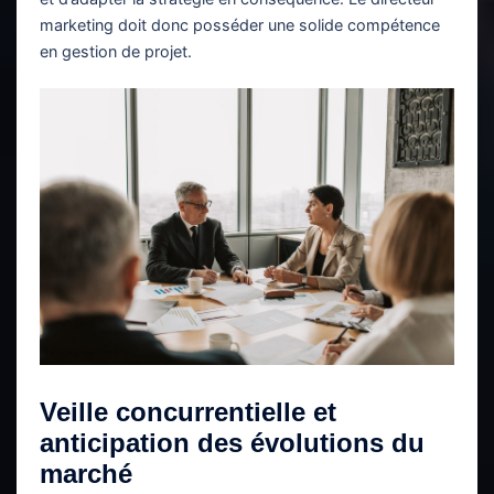
marketing doit donc posséder une solide compétence
en gestion de projet.
Veille concurrentielle et
anticipation des évolutions du
marché