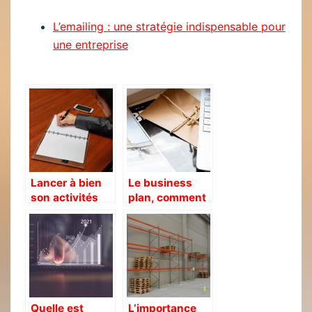
L’emailing : une stratégie indispensable pour
une entreprise
Lancer à bien
Le business
son activités
plan, comment
commerce
le réaliser ?
Quelle est
L’importance