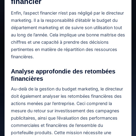
financier
Enfin, l’aspect financier n’est pas négligé par le directeur
marketing. Il a la responsabilité d’établir le budget du
département marketing et de suivre son utilisation tout
au long de l’année. Cela implique une bonne maitrise des
chiffres et une capacité à prendre des décisions
pertinentes en matière de répartition des ressources
financières.
Analyse approfondie des retombées
financières
Au-delà de la gestion du budget marketing, le directeur
doit également analyser les retombées financières des
actions menées par l’entreprise. Ceci comprend la
mesure du retour sur investissement des campagnes
publicitaires, ainsi que l’évaluation des performances
commerciales et financières de l’ensemble du
portefeuille produits. Cette mission nécessite une