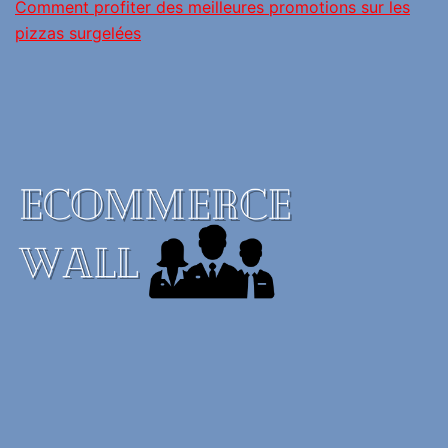
Comment profiter des meilleures promotions sur les
pizzas surgelées