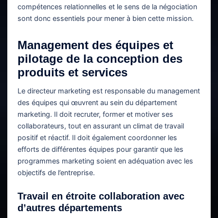
compétences relationnelles et le sens de la négociation
sont donc essentiels pour mener à bien cette mission.
Management des équipes et
pilotage de la conception des
produits et services
Le directeur marketing est responsable du management
des équipes qui œuvrent au sein du département
marketing. Il doit recruter, former et motiver ses
collaborateurs, tout en assurant un climat de travail
positif et réactif. Il doit également coordonner les
efforts de différentes équipes pour garantir que les
programmes marketing soient en adéquation avec les
objectifs de l’entreprise.
Travail en étroite collaboration avec
d’autres départements