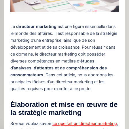
Le
directeur marketing
est une figure essentielle dans
le monde des affaires. Il est responsable de la stratégie
marketing d’une entreprise, ainsi que de son
développement et de sa croissance. Pour réussir dans
ce domaine, le directeur marketing doit posséder
diverses compétences en matière d’
études,
d’analyses, d’attentes et de compréhension des
consommateurs
. Dans cet article, nous abordons les
principales tâches d’un directeur marketing et les
qualités requises pour exceller à ce poste.
Élaboration et mise en œuvre de
la stratégie marketing
Si vous voulez savoir
ce que fait un directeur marketing
,