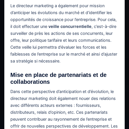
Le directeur marketing a également pour mission
d’anticiper les évolutions du marché et d’identifier les
opportunités de croissance pour l’entreprise. Pour cela,
il doit effectuer une
veille concurrentielle
, c’est-à-dire
surveiller de près les actions de ses concurrents, leur
offre, leur politique tarifaire et leurs communications.
Cette veille lui permettra d’évaluer les forces et les
faiblesses de l’entreprise sur le marché et ainsi d’ajuster
sa stratégie si nécessaire.
Mise en place de partenariats et de
collaborations
Dans cette perspective d’anticipation et d’évolution, le
directeur marketing doit également nouer des relations
avec différents acteurs externes : fournisseurs,
distributeurs, relais d’opinion, etc. Ces partenariats
peuvent contribuer au rayonnement de l’entreprise et
offrir de nouvelles perspectives de développement. Les