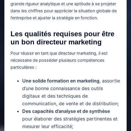
grande rigueur analytique et une aptitude à se projeter
dans les chiffres pour apprécier la situation globale de
l’entreprise et ajuster la stratégie en fonction.
Les qualités requises pour être
un bon directeur marketing
Pour réussir en tant que directeur marketing, il est
nécessaire de posséder plusieurs compétences
particulières :
Une solide formation en marketing
, assortie
d’une bonne connaissance des outils
digitaux et des techniques de
communication, de vente et de distribution;
Des capacités d’analyse et de synthèse
pour élaborer des stratégies pertinentes et
mesurer leur efficacité;