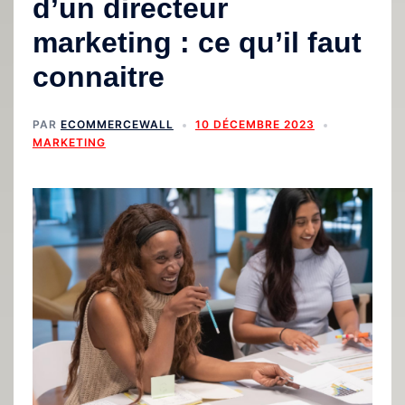
d’un directeur
marketing : ce qu’il faut
connaitre
PAR
ECOMMERCEWALL
10 DÉCEMBRE 2023
MARKETING