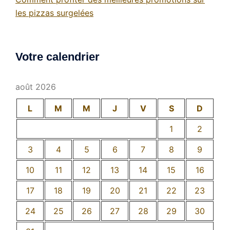
les pizzas surgelées
Votre calendrier
août 2026
L
M
M
J
V
S
D
1
2
3
4
5
6
7
8
9
10
11
12
13
14
15
16
17
18
19
20
21
22
23
24
25
26
27
28
29
30