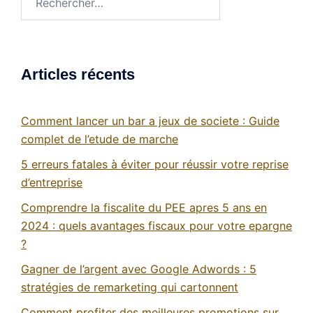
Articles récents
Comment lancer un bar a jeux de societe : Guide
complet de l’etude de marche
5 erreurs fatales à éviter pour réussir votre reprise
d’entreprise
Comprendre la fiscalite du PEE apres 5 ans en
2024 : quels avantages fiscaux pour votre epargne
?
Gagner de l’argent avec Google Adwords : 5
stratégies de remarketing qui cartonnent
Comment profiter des meilleures promotions sur