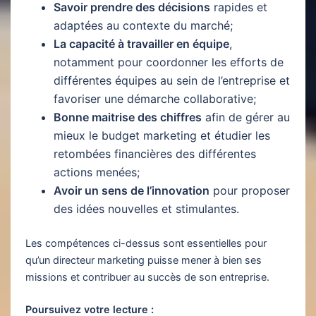
Savoir prendre des décisions
rapides et
adaptées au contexte du marché;
La capacité à travailler en équipe
,
notamment pour coordonner les efforts de
différentes équipes au sein de l’entreprise et
favoriser une démarche collaborative;
Bonne maitrise des chiffres
afin de gérer au
mieux le budget marketing et étudier les
retombées financières des différentes
actions menées;
Avoir un sens de l’innovation
pour proposer
des idées nouvelles et stimulantes.
Les compétences ci-dessus sont essentielles pour
qu’un directeur marketing puisse mener à bien ses
missions et contribuer au succès de son entreprise.
Poursuivez votre lecture :