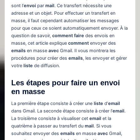
sont l’
envoi
par
mail
. Ce transfert nécessite une
adresse et un objet. Pour effectuer un transfert en
masse, il faut cependant automatiser les messages
pour que ceux ce soient automatiquement envoyer. À la
question de savoir,
comment
faire
des envois en
masse, cet article explique
comment
envoyer des
emails
en masse
avec
Gmail. Il vous montrera les
procédures pour créer des
emails
, les envoyer et gérer
votre
liste
de diffusion.
Les étapes pour faire un envoi
en masse
La première étape consiste à créer une
liste
d’
email
dans Gmail. La seconde étape consiste à créer l’
email
.
La troisième consiste à visualiser cet
email
et la
quatrième à passer au transfert du
mail
. Si vous
souhaitez envoyer des
emails
en masse
avec
Gmail,