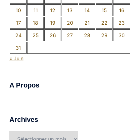
10
11
12
13
14
15
16
17
18
19
20
21
22
23
24
25
26
27
28
29
30
31
« Juin
A Propos
Archives
Archives