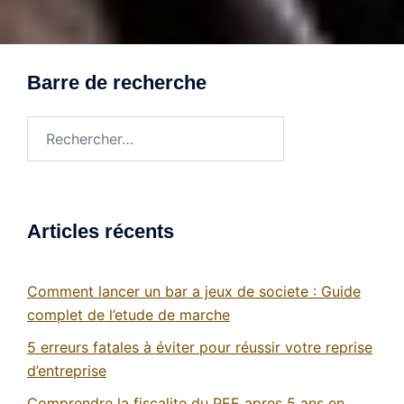
Barre de recherche
Rechercher :
Articles récents
Comment lancer un bar a jeux de societe : Guide
complet de l’etude de marche
5 erreurs fatales à éviter pour réussir votre reprise
d’entreprise
Comprendre la fiscalite du PEE apres 5 ans en