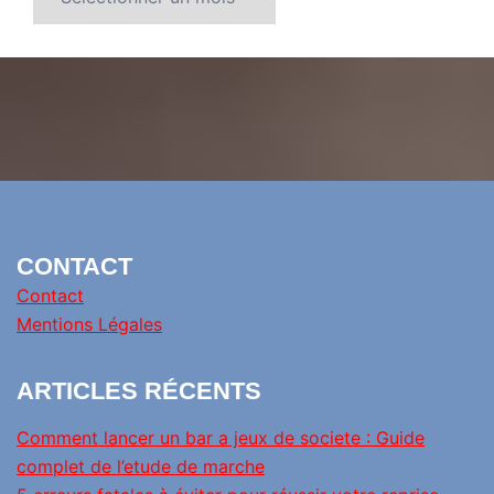
CONTACT
Contact
Mentions Légales
ARTICLES RÉCENTS
Comment lancer un bar a jeux de societe : Guide
complet de l’etude de marche