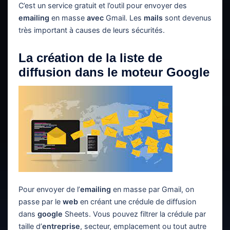
C’est un service gratuit et l’outil pour envoyer des
emailing
en masse
avec
Gmail. Les
mails
sont devenus
très important à causes de leurs sécurités.
La création de la liste de
diffusion dans le moteur Google
Pour envoyer de l’
emailing
en masse par Gmail, on
passe par le
web
en créant une crédule de diffusion
dans
google
Sheets. Vous pouvez filtrer la crédule par
taille d’
entreprise
, secteur, emplacement ou tout autre