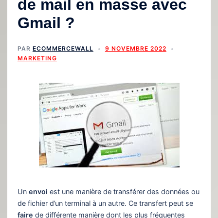
de mail en masse avec
Gmail ?
PAR
ECOMMERCEWALL
9 NOVEMBRE 2022
MARKETING
Un
envoi
est une manière de transférer des données ou
de fichier d’un terminal à un autre. Ce transfert peut se
faire
de différente manière dont les plus fréquentes