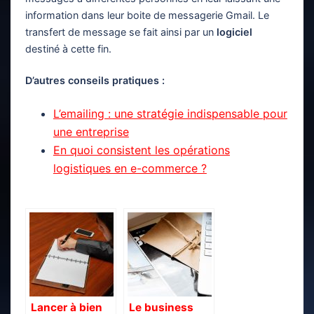
information dans leur boite de messagerie Gmail. Le
transfert de message se fait ainsi par un
logiciel
destiné à cette fin.
D’autres conseils pratiques :
L’emailing : une stratégie indispensable pour
une entreprise
En quoi consistent les opérations
logistiques en e-commerce ?
Lancer à bien
Le business