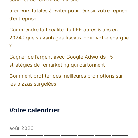
5 erreurs fatales à éviter pour réussir votre reprise
d’entreprise
Comprendre la fiscalite du PEE apres 5 ans en
2024 : quels avantages fiscaux pour votre epargne
?
Gagner de l’argent avec Google Adwords : 5
stratégies de remarketing qui cartonnent
Comment profiter des meilleures promotions sur
les pizzas surgelées
Votre calendrier
août 2026