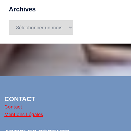
Archives
Archives
CONTACT
Contact
Mentions Légales