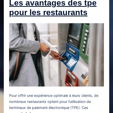
Les avantages des tpe
pour les restaurants
Pour offrir une expérience optimale à leurs clients, de
nombreux restaurants optent pour l’utilisation de
terminaux de paiement électronique (TPE). Ces