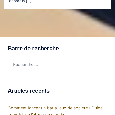
appareils […]
Barre de recherche
Rechercher :
Articles récents
Comment lancer un bar a jeux de societe : Guide
complet de l’etude de marche