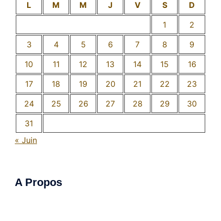
L
M
M
J
V
S
D
1
2
3
4
5
6
7
8
9
10
11
12
13
14
15
16
17
18
19
20
21
22
23
24
25
26
27
28
29
30
31
« Juin
A Propos