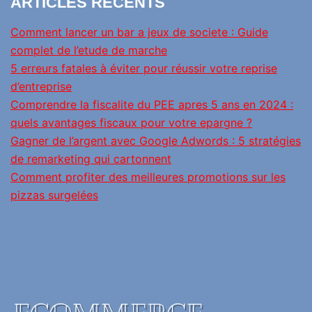
ARTICLES RÉCENTS
Comment lancer un bar a jeux de societe : Guide
complet de l’etude de marche
5 erreurs fatales à éviter pour réussir votre reprise
d’entreprise
Comprendre la fiscalite du PEE apres 5 ans en 2024 :
quels avantages fiscaux pour votre epargne ?
Gagner de l’argent avec Google Adwords : 5 stratégies
de remarketing qui cartonnent
Comment profiter des meilleures promotions sur les
pizzas surgelées