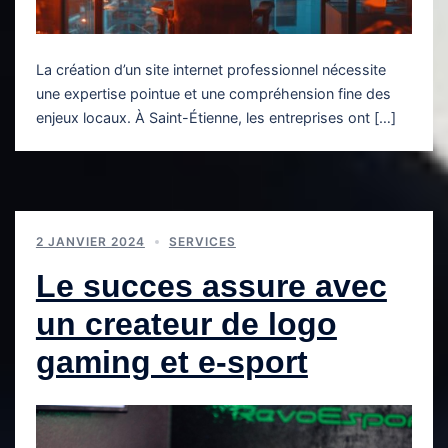
La création d’un site internet professionnel nécessite
une expertise pointue et une compréhension fine des
enjeux locaux. À Saint-Étienne, les entreprises ont […]
2 JANVIER 2024
SERVICES
Le succes assure avec
un createur de logo
gaming et e-sport