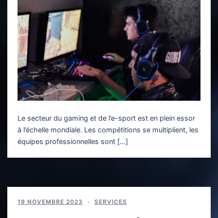
Le secteur du gaming et de l’e-sport est en plein essor
à l’échelle mondiale. Les compétitions se multiplient, les
équipes professionnelles sont […]
19 NOVEMBRE 2023
SERVICES