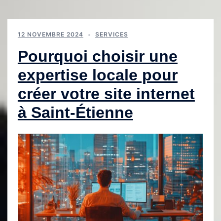
12 NOVEMBRE 2024
SERVICES
Pourquoi choisir une
expertise locale pour
créer votre site internet
à Saint-Étienne