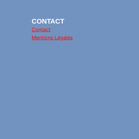
CONTACT
Contact
Mentions Légales