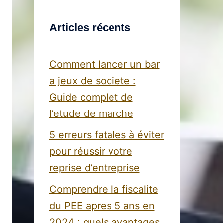
Articles récents
Comment lancer un bar
a jeux de societe :
Guide complet de
l’etude de marche
5 erreurs fatales à éviter
pour réussir votre
reprise d’entreprise
Comprendre la fiscalite
du PEE apres 5 ans en
2024 : quels avantages