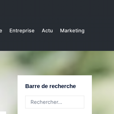
e
Entreprise
Actu
Marketing
Barre de recherche
Rechercher :