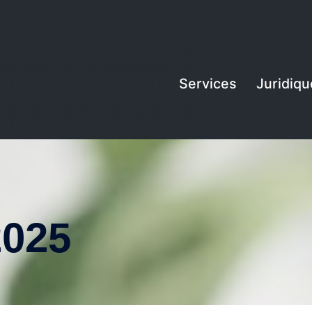
Services
Juridiqu
2025