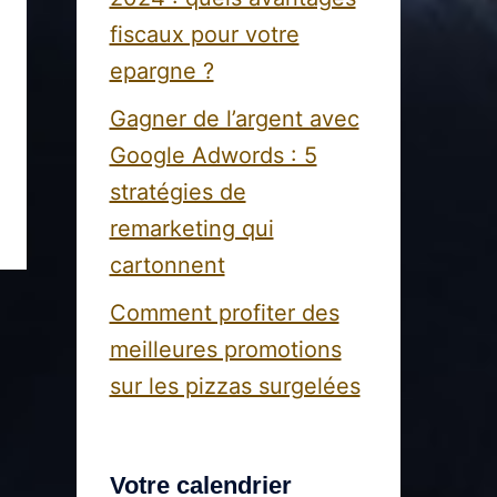
fiscaux pour votre
epargne ?
Gagner de l’argent avec
Google Adwords : 5
stratégies de
remarketing qui
cartonnent
Comment profiter des
meilleures promotions
sur les pizzas surgelées
Votre calendrier