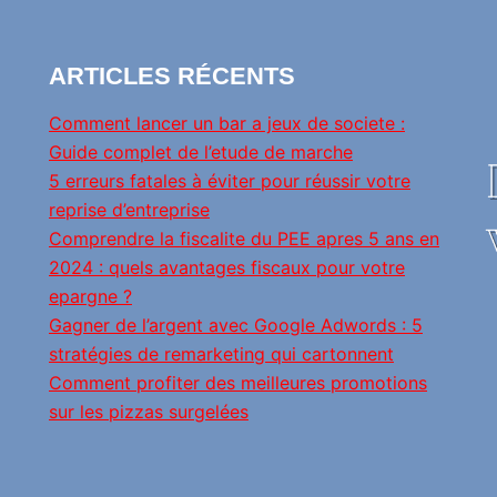
ARTICLES RÉCENTS
Comment lancer un bar a jeux de societe :
Guide complet de l’etude de marche
5 erreurs fatales à éviter pour réussir votre
reprise d’entreprise
Comprendre la fiscalite du PEE apres 5 ans en
2024 : quels avantages fiscaux pour votre
epargne ?
Gagner de l’argent avec Google Adwords : 5
stratégies de remarketing qui cartonnent
Comment profiter des meilleures promotions
sur les pizzas surgelées